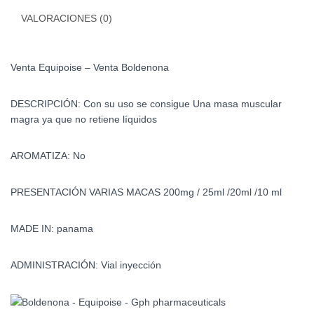
VALORACIONES (0)
Venta Equipoise – Venta Boldenona
DESCRIPCIÓN: Con su uso se consigue Una masa muscular
magra ya que no retiene líquidos
AROMATIZA: No
PRESENTACIÓN VARIAS MACAS 200mg / 25ml /20ml /10 ml
MADE IN: panama
ADMINISTRACIÓN: Vial inyección