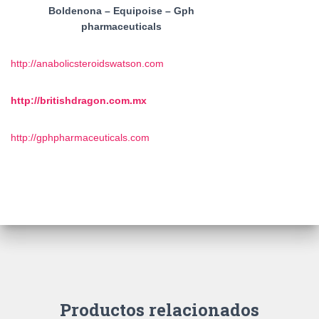
Boldenona – Equipoise – Gph
pharmaceuticals
http://anabolicsteroidswatson.com
http://britishdragon.com.mx
http://gphpharmaceuticals.com
Productos relacionados