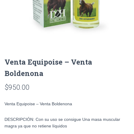
Venta Equipoise – Venta
Boldenona
$
950.00
Venta Equipoise – Venta Boldenona
DESCRIPCIÓN: Con su uso se consigue Una masa muscular
magra ya que no retiene líquidos