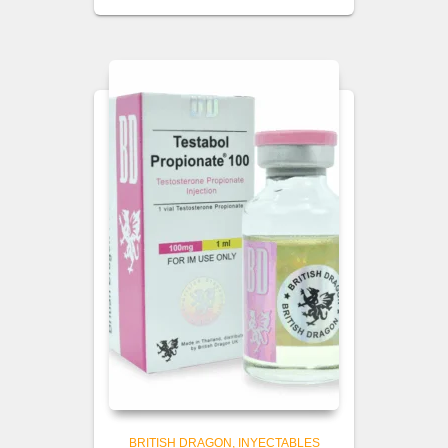
BRITISH DRAGON
INYECTABLES